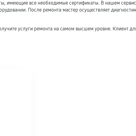
, имеющие все необходимые сертификаты. В нашем сервисн
удовании. После ремонта мастер осуществляет диагностику
олучите услуги ремонта на самом высшем уровне. Клиент для