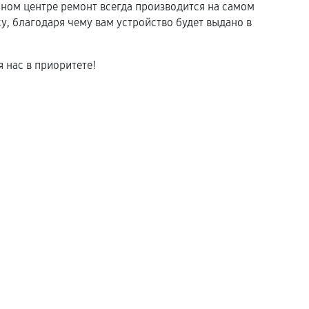
ом центре ремонт всегда производится на самом
, благодаря чему вам устройство будет выдано в
 нас в приоритете!