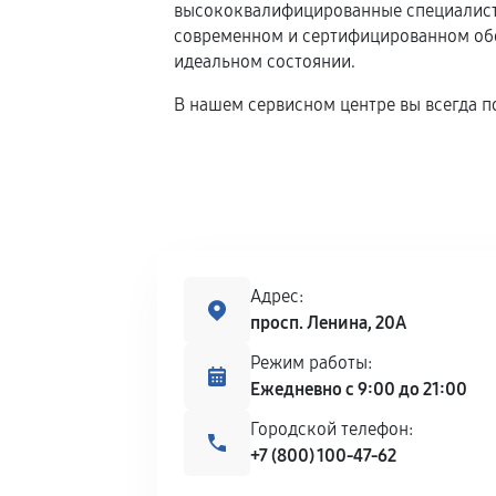
высококвалифицированные специалисты
современном и сертифицированном обор
идеальном состоянии.
В нашем сервисном центре вы всегда п
Адрес:
просп. Ленина, 20А
Режим работы:
Ежедневно с 9:00 до 21:00
Городской телефон:
+7 (800) 100-47-62