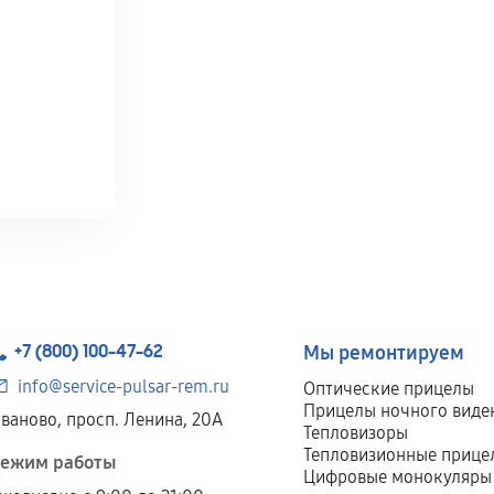
+7 (800) 100-47-62
Мы ремонтируем
info@service-pulsar-rem.ru
Оптические прицелы
Прицелы ночного виде
ваново, просп. Ленина, 20А
Тепловизоры
Тепловизионные прице
ежим работы
Цифровые монокуляры