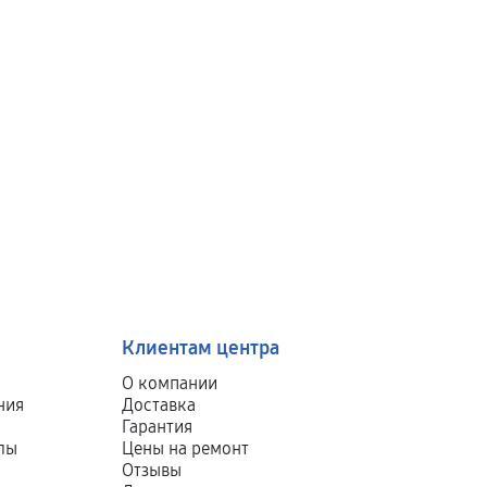
Клиентам центра
О компании
ния
Доставка
Гарантия
лы
Цены на ремонт
Отзывы