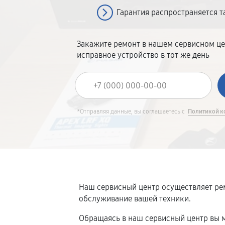
Гарантия распространяется т
Закажите ремонт в нашем сервисном це
исправное устройство в тот же день
*Отправляя данные, вы соглашаетесь с
Политикой к
Наш сервисный центр осуществляет рем
обслуживание вашей техники.
Обращаясь в наш сервисный центр вы м