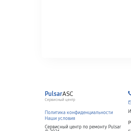
Pulsar
ASC
Сервисный центр
И
Политика конфиденциальности
Наши условия
Р
Сервисный центр по ремонту Pulsar