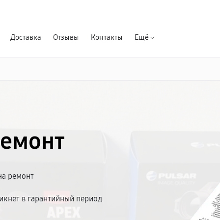
Гарантия д
Доставка
Отзывы
Контакты
Ещё
ремонт
на ремонт
икнет в гарантийный период