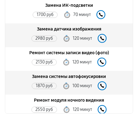
Замена ИК-подсветки
1700 руб
70 минут
Замена датчика изображения
2980 руб
120 минут
Ремонт системы записи видео (фото)
2130 руб
120 минут
Замена системы автофокусировки
1870 руб
100 минут
Ремонт модуля ночного видения
2550 руб
120 минут
Замена дисплея
2130 руб
90 минут