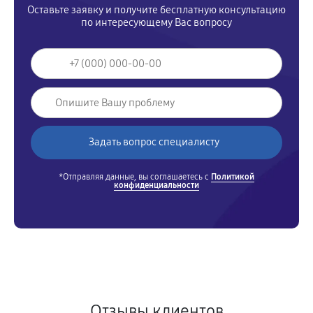
Оставьте заявку и получите бесплатную консультацию
по интересующему Вас вопросу
*Отправляя данные, вы соглашаетесь с
Политикой
конфиденциальности
Отзывы клиентов