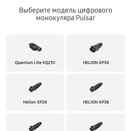
Выберите модель цифрового
монокуляра Pulsar
Quantum Lite XQ23V
HELION XP50
Helion XP28
HELION XP38