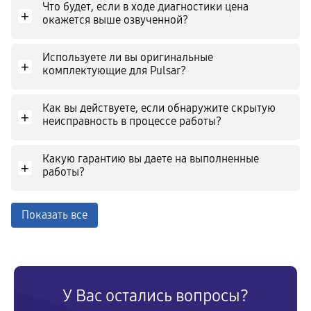
Что будет, если в ходе диагностики цена
+
окажется выше озвученной?
Используете ли вы оригинальные
+
комплектующие для Pulsar?
Как вы действуете, если обнаружите скрытую
+
неисправность в процессе работы?
Какую гарантию вы даете на выполненные
+
работы?
Показать все
У Вас остались вопросы?