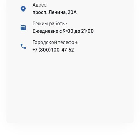
Адрес:
просп. Ленина, 20А
Режим работы:
Ежедневно с 9:00 до 21:00
Городской телефон:
+7 (800) 100-47-62