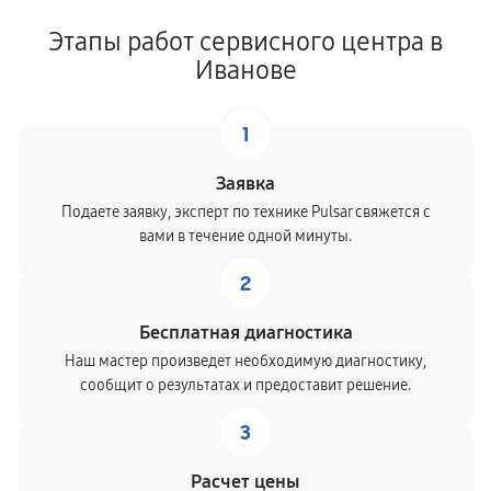
Этапы работ сервисного центра в
Иванове
1
Заявка
Подаете заявку, эксперт по технике Pulsar свяжется с
вами в течение одной минуты.
2
Бесплатная диагностика
Наш мастер произведет необходимую диагностику,
сообщит о результатах и предоставит решение.
3
Расчет цены