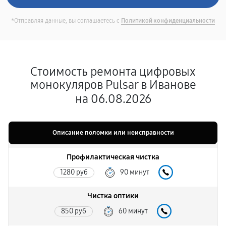
*Отправляя данные, вы соглашаетесь с
Политикой конфиденциальности
Стоимость ремонта цифровых
монокуляров Pulsar в Иванове
на 06.08.2026
Описание поломки или неисправности
Профилактическая чистка
1280 руб
90 минут
Чистка оптики
850 руб
60 минут