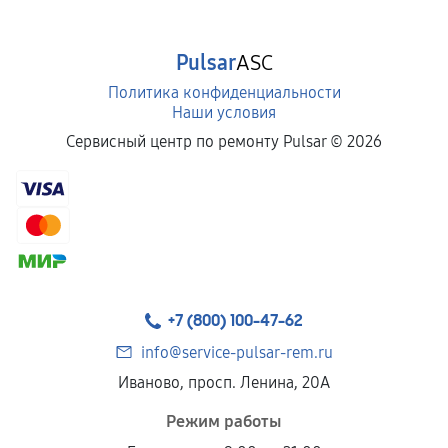
Pulsar
ASC
Политика конфиденциальности
Наши условия
Сервисный центр по ремонту Pulsar ©
2026
+7 (800) 100-47-62
info@service-pulsar-rem.ru
Иваново, просп. Ленина, 20А
Режим работы