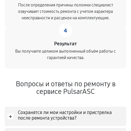
После определения причины поломки специалист
озвучивает стоимость ремонта с учетом характера
неисправности и расценок на комплектующие.
4
Результат
Вы получаете целиком выполненный объём работы с
гарантией качества.
Вопросы и ответы по ремонту в
сервисе PulsarASC
Сохранятся ли мои настройки и пристрелка
+
после ремонта устройства?