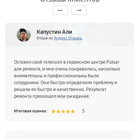
Капустин Али
Отзыв из
Яндекс.Отзывы
Оставил свой телескоп в сервисном центре Pulsar
для ремонта, и мне очень понравилось, насколько
внимательны и профессиональны были
сотрудники. Они быстро определили проблему и
решали ее быстро и качественно. Результат
ремонта превзошел мои ожидания.
5
Итоговая оценка: