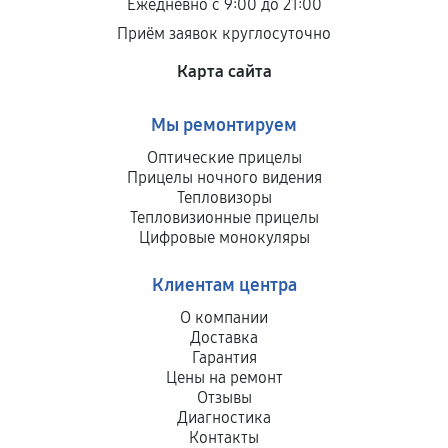
Ежедневно с 9:00 до 21:00
Приём заявок круглосуточно
Карта сайта
Мы ремонтируем
Оптические прицелы
Прицелы ночного видения
Тепловизоры
Тепловизионные прицелы
Цифровые монокуляры
Клиентам центра
О компании
Доставка
Гарантия
Цены на ремонт
Отзывы
Диагностика
Контакты