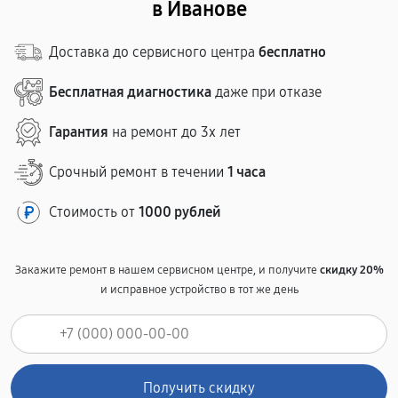
в Иванове
Доставка до сервисного центра
бесплатно
Бесплатная диагностика
даже при отказе
Гарантия
на ремонт до 3х лет
Срочный ремонт в течении
1 часа
Стоимость от
1000 рублей
Закажите ремонт в нашем сервисном центре, и получите
скидку 20%
и исправное устройство в тот же день