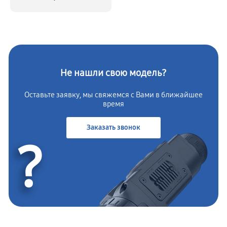
Не нашли свою модель?
Оставьте заявку, мы свяжемся с
Вами в ближайшее
время
Заказать звонок
?